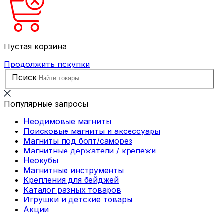
Пустая корзина
Продолжить покупки
Поиск
Популярные запросы
Неодимовые магниты
Поисковые магниты и аксессуары
Магниты под болт/саморез
Магнитные держатели / крепежи
Неокубы
Магнитные инструменты
Крепления для бейджей
Каталог разных товаров
Игрушки и детские товары
Акции