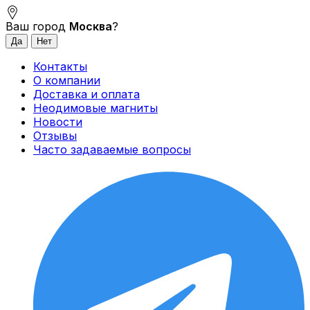
Ваш город
Москва
?
Контакты
О компании
Доставка и оплата
Неодимовые магниты
Новости
Отзывы
Часто задаваемые вопросы