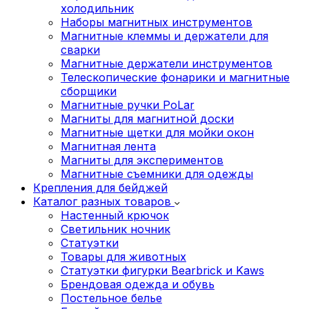
холодильник
Наборы магнитных инструментов
Магнитные клеммы и держатели для
сварки
Магнитные держатели инструментов
Телескопические фонарики и магнитные
сборщики
Магнитные ручки PoLar
Магниты для магнитной доски
Магнитные щетки для мойки окон
Магнитная лента
Магниты для экспериментов
Магнитные съемники для одежды
Крепления для бейджей
Каталог разных товаров
Настенный крючок
Светильник ночник
Статуэтки
Товары для животных
Статуэтки фигурки Bearbrick и Kaws
Брендовая одежда и обувь
Постельное белье