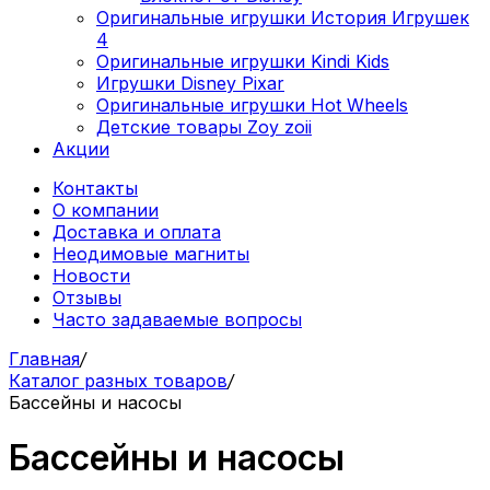
Оригинальные игрушки История Игрушек
4
Оригинальные игрушки Kindi Kids
Игрушки Disney Pixar
Оригинальные игрушки Hot Wheels
Детские товары Zoy zoii
Акции
Контакты
О компании
Доставка и оплата
Неодимовые магниты
Новости
Отзывы
Часто задаваемые вопросы
Главная
/
Каталог разных товаров
/
Бассейны и насосы
Бассейны и насосы