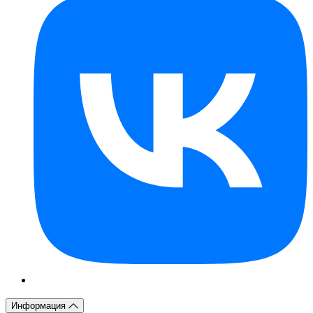
Информация