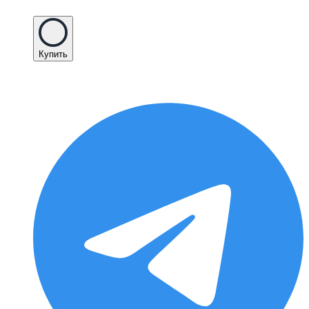
Купить