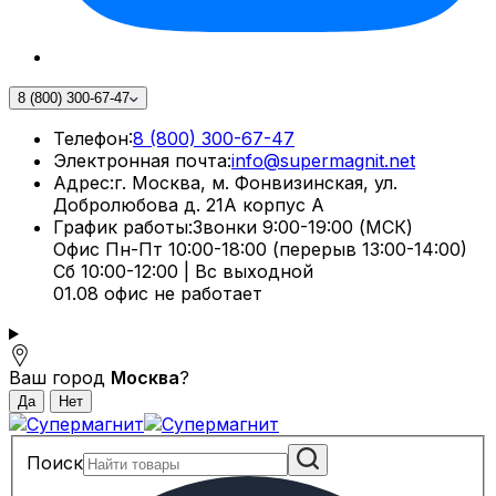
8 (800) 300-67-47
Телефон:
8 (800) 300-67-47
Электронная почта:
info@supermagnit.net
Адрес:
г. Москва, м. Фонвизинская, ул.
Добролюбова д. 21А корпус А
График работы:
Звонки 9:00-19:00 (МСК)
Офис Пн-Пт 10:00-18:00 (перерыв 13:00-14:00)
Сб 10:00-12:00 | Вс выходной
01.08 офис не работает
Ваш город
Москва
?
Поиск