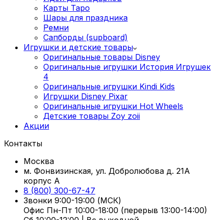
Карты Таро
Шары для праздника
Ремни
Сапборды (supboard)
Игрушки и детские товары
Оригинальные товары Disney
Оригинальные игрушки История Игрушек
4
Оригинальные игрушки Kindi Kids
Игрушки Disney Pixar
Оригинальные игрушки Hot Wheels
Детские товары Zoy zoii
Акции
Контакты
Москва
м. Фонвизинская, ул. Добролюбова д. 21А
корпус А
8 (800) 300-67-47
Звонки 9:00-19:00 (МСК)
Офис Пн-Пт 10:00-18:00 (перерыв 13:00-14:00)