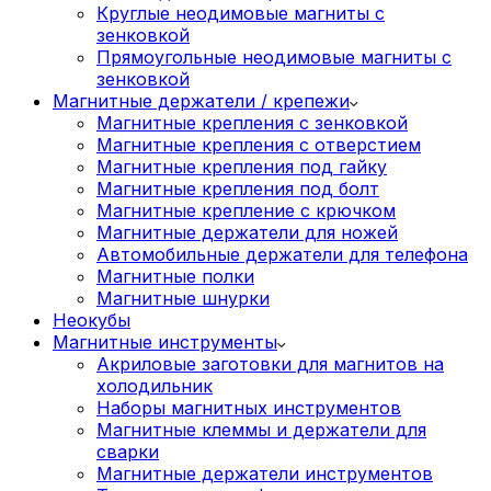
Круглые неодимовые магниты с
зенковкой
Прямоугольные неодимовые магниты с
зенковкой
Магнитные держатели / крепежи
Магнитные крепления с зенковкой
Магнитные крепления с отверстием
Магнитные крепления под гайку
Магнитные крепления под болт
Магнитные крепление с крючком
Магнитные держатели для ножей
Автомобильные держатели для телефона
Магнитные полки
Магнитные шнурки
Неокубы
Магнитные инструменты
Акриловые заготовки для магнитов на
холодильник
Наборы магнитных инструментов
Магнитные клеммы и держатели для
сварки
Магнитные держатели инструментов