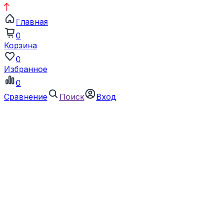
Главная
0
Корзина
0
Избранное
0
Сравнение
Поиск
Вход