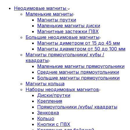
Неодимовые магниты
Маленькие магниты
Магниты прутки
Маленькие магниты диски
Магнитные застежки ПВХ
Большие неодимовые магниты
Магниты диметром от 15 до 45 мм
Магниты диаметром от 50 до 100 мм
Магниты прямоугольники/ кубы /
квадраты
Маленькие магниты прямоугольники
Средние магниты прямоугольники
Большие магниты прямоугольники
Магниты кольца
Наборы неодимовых магнитов
Диски/прутки
Крепления
Прямоугольники /кубы/ квадраты
Зенковка
Кольцо
Кнопки с ПВХ
Крепление для бейджей