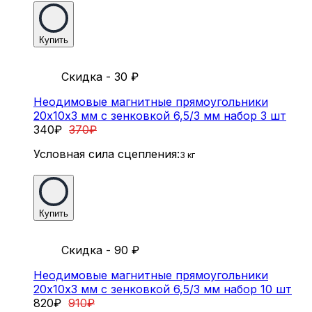
Купить
Скидка - 30
₽
Неодимовые магнитные прямоугольники
20х10х3 мм с зенковкой 6,5/3 мм набор 3 шт
340
₽
370
₽
Условная сила сцепления:
3 кг
Купить
Скидка - 90
₽
Неодимовые магнитные прямоугольники
20х10х3 мм с зенковкой 6,5/3 мм набор 10 шт
820
₽
910
₽