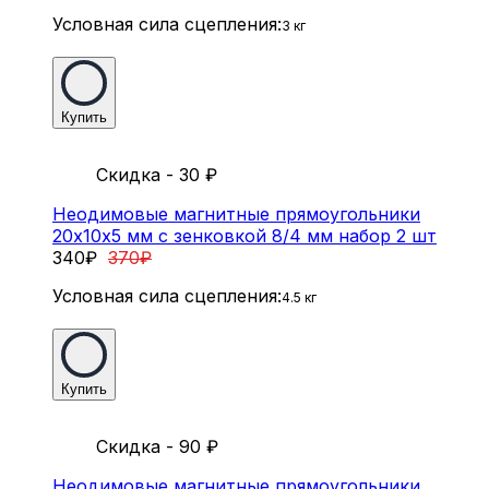
Условная сила сцепления:
3 кг
Купить
Скидка - 30
₽
Неодимовые магнитные прямоугольники
20х10х5 мм с зенковкой 8/4 мм набор 2 шт
340
₽
370
₽
Условная сила сцепления:
4.5 кг
Купить
Скидка - 90
₽
Неодимовые магнитные прямоугольники