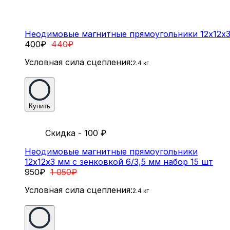
Неодимовые магнитные прямоугольники 12х12х3 
400
₽
440
₽
Условная сила сцепления:
2.4 кг
Купить
Скидка - 100
₽
Неодимовые магнитные прямоугольники
12х12х3 мм с зенковкой 6/3,5 мм набор 15 шт
950
₽
1 050
₽
Условная сила сцепления:
2.4 кг