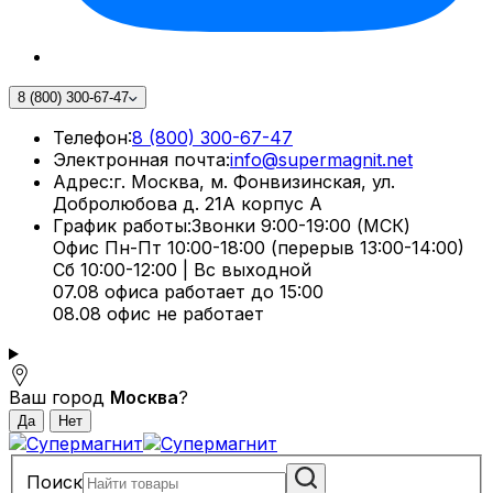
8 (800) 300-67-47
Телефон:
8 (800) 300-67-47
Электронная почта:
info@supermagnit.net
Адрес:
г. Москва, м. Фонвизинская, ул.
Добролюбова д. 21А корпус А
График работы:
Звонки 9:00-19:00 (МСК)
Офис Пн-Пт 10:00-18:00 (перерыв 13:00-14:00)
Сб 10:00-12:00 | Вс выходной
07.08 офиса работает до 15:00
08.08 офис не работает
Ваш город
Москва
?
Поиск