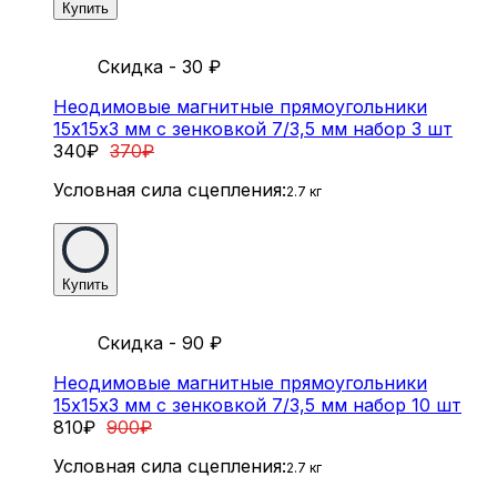
Купить
Скидка - 30
₽
Неодимовые магнитные прямоугольники
15х15х3 мм с зенковкой 7/3,5 мм набор 3 шт
340
₽
370
₽
Условная сила сцепления:
2.7 кг
Купить
Скидка - 90
₽
Неодимовые магнитные прямоугольники
15х15х3 мм с зенковкой 7/3,5 мм набор 10 шт
810
₽
900
₽
Условная сила сцепления:
2.7 кг