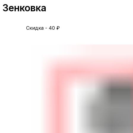
Зенковка
Скидка - 40
₽