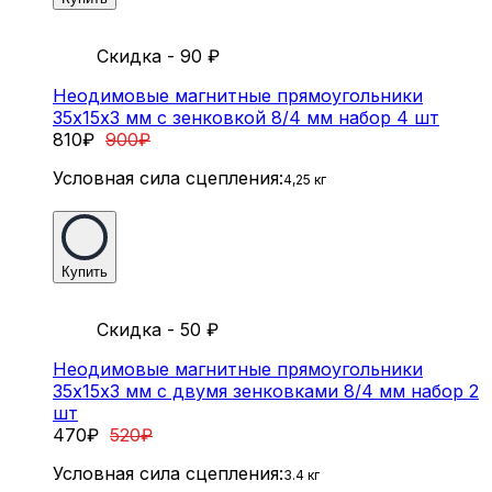
Скидка - 90
₽
Неодимовые магнитные прямоугольники
35х15х3 мм с зенковкой 8/4 мм набор 4 шт
810
₽
900
₽
Условная сила сцепления:
4,25 кг
Купить
Скидка - 50
₽
Неодимовые магнитные прямоугольники
35х15х3 мм с двумя зенковками 8/4 мм набор 2
шт
470
₽
520
₽
Условная сила сцепления:
3.4 кг