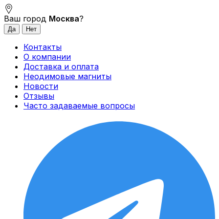
Ваш город
Москва
?
Контакты
О компании
Доставка и оплата
Неодимовые магниты
Новости
Отзывы
Часто задаваемые вопросы