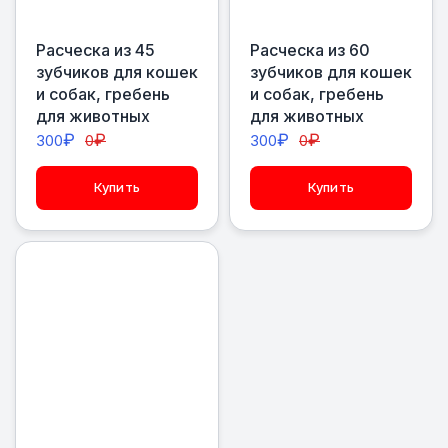
Расческа из 45
Расческа из 60
зубчиков для кошек
зубчиков для кошек
и собак, гребень
и собак, гребень
для животных
для животных
₽
₽
₽
₽
300
0
300
0
Купить
Купить