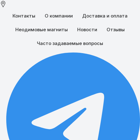
Контакты
О компании
Доставка и оплата
Неодимовые магниты
Новости
Отзывы
Часто задаваемые вопросы