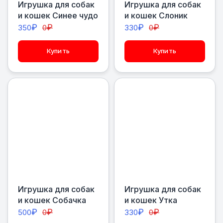
Игрушка для собак
Игрушка для собак
и кошек Синее чудо
и кошек Слоник
₽
₽
₽
₽
350
0
330
0
Купить
Купить
Игрушка для собак
Игрушка для собак
и кошек Собачка
и кошек Утка
₽
₽
₽
₽
500
0
330
0