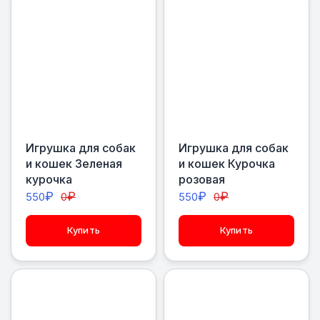
Игрушка для собак
Игрушка для собак
и кошек Зеленая
и кошек Курочка
курочка
розовая
₽
₽
₽
₽
550
0
550
0
Купить
Купить