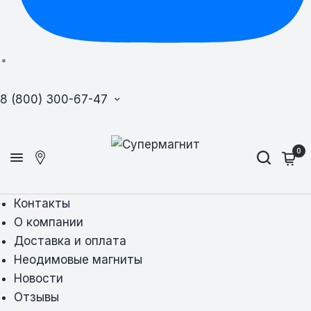
8 (800) 300-67-47
0
Контакты
О компании
Доставка и оплата
Неодимовые магниты
Новости
Отзывы