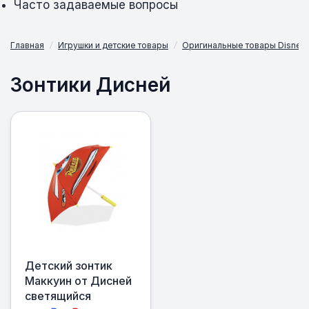
Часто задаваемые вопросы
Главная
/
Игрушки и детские товары
/
Оригинальные товары Disney
Зонтики Дисней
Детский зонтик
Маккуин от Дисней
светящийся