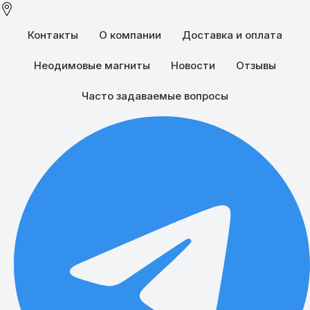
Контакты
О компании
Доставка и оплата
Неодимовые магниты
Новости
Отзывы
Часто задаваемые вопросы