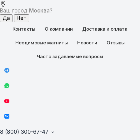
Ваш город
Москва
?
Контакты
О компании
Доставка и оплата
Неодимовые магниты
Новости
Отзывы
Часто задаваемые вопросы
8 (800) 300-67-47