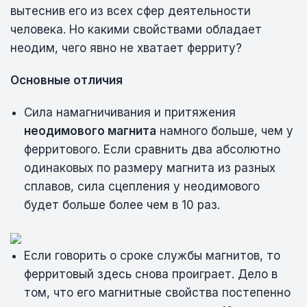
вытеснив его из всех сфер деятельности
человека. Но какими свойствами обладает
неодим, чего явно не хватает ферриту?
Основные отличия
Сила намагничивания и притяжения
неодимового магнита
намного больше, чем у
ферритового. Если сравнить два абсолютно
одинаковых по размеру магнита из разных
сплавов, сила сцепления у неодимового
будет больше более чем в 10 раз.
Если говорить о сроке службы магнитов, то
ферритовый здесь снова проиграет. Дело в
том, что его магнитные свойства постепенно