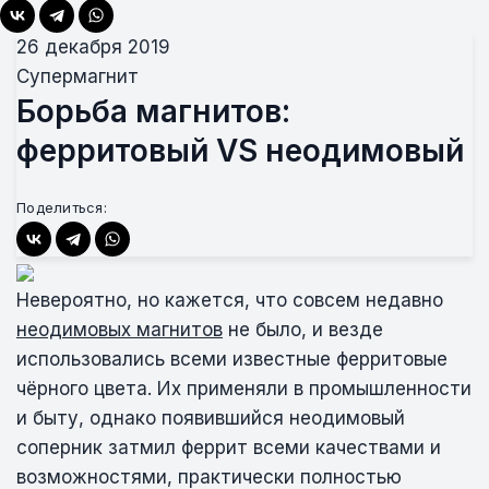
26 декабря 2019
Супермагнит
Борьба магнитов:
ферритовый VS неодимовый
Поделиться:
Невероятно, но кажется, что совсем недавно
неодимовых магнитов
не было, и везде
использовались всеми известные ферритовые
чёрного цвета. Их применяли в промышленности
и быту, однако появившийся неодимовый
соперник затмил феррит всеми качествами и
возможностями, практически полностью