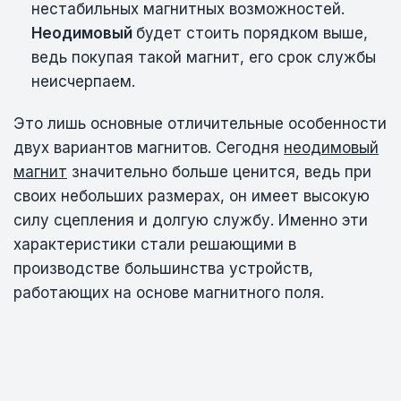
нестабильных магнитных возможностей.
Неодимовый
будет стоить порядком выше,
ведь покупая такой магнит, его срок службы
неисчерпаем.
Это лишь основные отличительные особенности
двух вариантов магнитов. Сегодня
неодимовый
магнит
значительно больше ценится, ведь при
своих небольших размерах, он имеет высокую
силу сцепления и долгую службу. Именно эти
характеристики стали решающими в
производстве большинства устройств,
работающих на основе магнитного поля.