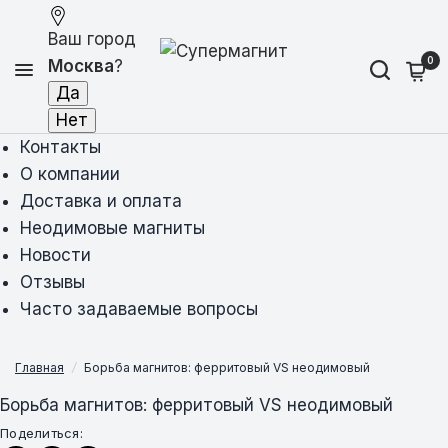
Ваш город
0
Москва
?
Контакты
О компании
Доставка и оплата
Неодимовые магниты
Новости
Отзывы
Часто задаваемые вопросы
Главная
/
Борьба магнитов: ферритовый VS неодимовый
Борьба магнитов: ферритовый VS неодимовый
Поделиться: